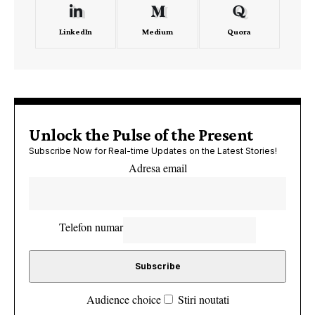
LinkedIn
Medium
Quora
Unlock the Pulse of the Present
Subscribe Now for Real-time Updates on the Latest Stories!
Adresa email
Telefon numar
Audience choice
Stiri noutati