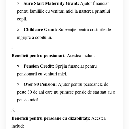
Sure Start Maternity Grant:
Ajutor financiar
pentru familiile cu venituri mici la nașterea primului
copil.
Childcare Grant:
Subvenție pentru costurile de
îngrijire a copilului.
Beneficii pentru pensionari:
Acestea includ:
Pension Credit:
Sprijin financiar pentru
pensionarii cu venituri mici.
Over 80 Pension:
Ajutor pentru persoanele de
peste 80 de ani care nu primesc pensie de stat sau au o
pensie mică.
Beneficii pentru persoane cu dizabilități:
Acestea
includ: