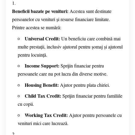
Beneficii bazate pe venituri:
Acestea sunt destinate
persoanelor cu venituri și resurse financiare limitate.
Printre acestea se numără:
Universal Credit:
Un beneficiu care combină mai
multe prestații, inclusiv ajutorul pentru șomaj și ajutorul
pentru locuință.
Income Support:
Sprijin financiar pentru
persoanele care nu pot lucra din diverse motive.
Housing Benefit:
Ajutor pentru plata chiriei.
Child Tax Credit:
Sprijin financiar pentru familiile
cu copii.
Working Tax Credit:
Ajutor pentru persoanele cu
venituri mici care lucrează.