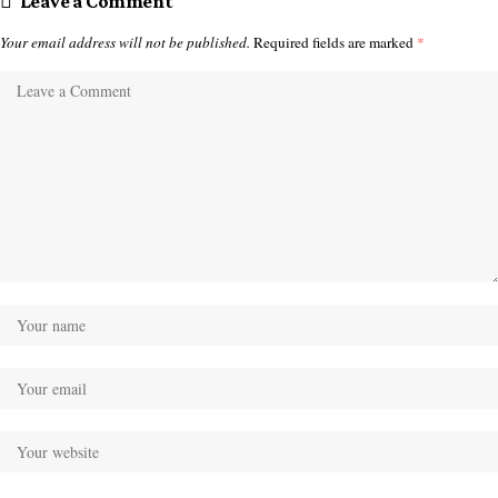
Leave a Comment
Your email address will not be published.
Required fields are marked
*