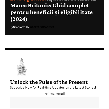
Marea Britanie: Ghid complet
pentru beneficii și eligibilitate
(2024)
Sponsored By
Unlock the Pulse of the Present
Subscribe Now for Real-time Updates on the Latest Stories!
Adresa email