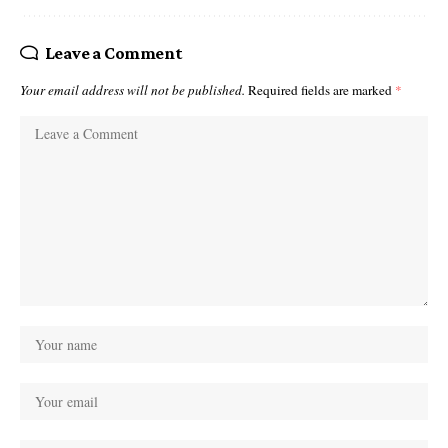
Leave a Comment
Your email address will not be published.
Required fields are marked
*