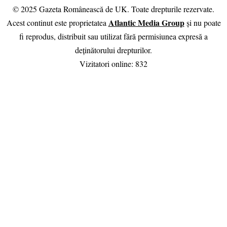
© 2025 Gazeta Românească de UK. Toate drepturile rezervate.
Atlantic Media Group
Acest continut este proprietatea
și nu poate
fi reprodus, distribuit sau utilizat fără permisiunea expresă a
deținătorului drepturilor.
Vizitatori online:
832