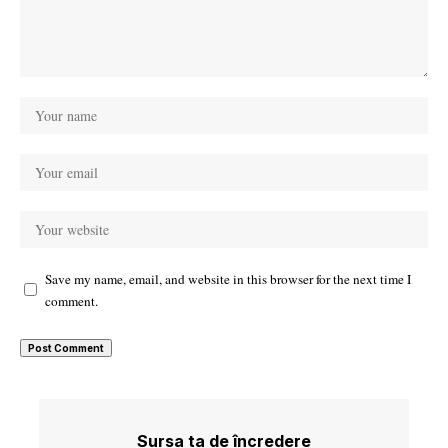
Save my name, email, and website in this browser for the next time I
comment.
Sursa ta de încredere