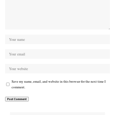
Save my name, email, and website in this browser for the next time I
comment.