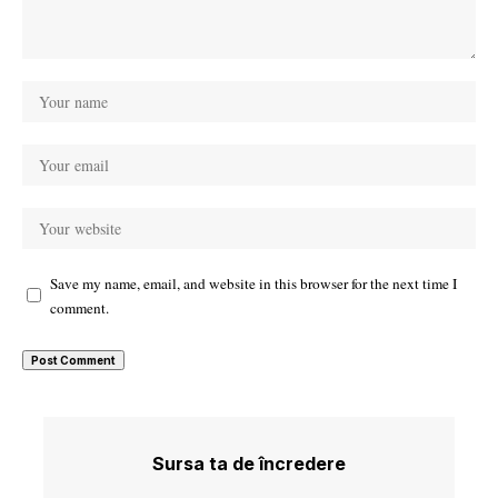
Save my name, email, and website in this browser for the next time I
comment.
Sursa ta de încredere