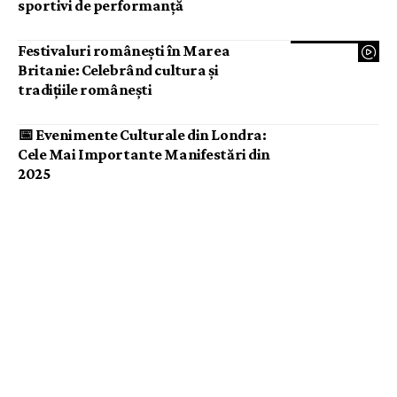
sportivi de performanță
Festivaluri românești în Marea
Britanie: Celebrând cultura și
tradițiile românești
📅 Evenimente Culturale din Londra:
Cele Mai Importante Manifestări din
2025