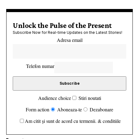
Unlock the Pulse of the Present
Subscribe Now for Real-time Updates on the Latest Stories!
Adresa email
Telefon numar
Audience choice
Stiri noutati
Form action
Aboneaza-te
Dezabonare
Am citit și sunt de acord cu termenii. & conditiile