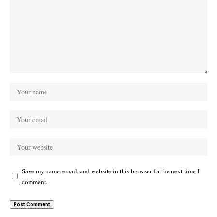
Save my name, email, and website in this browser for the next time I
comment.