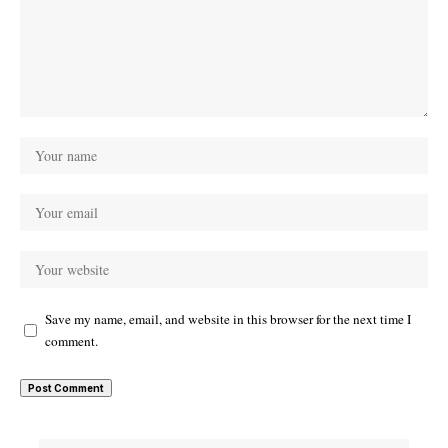
Save my name, email, and website in this browser for the next time I
comment.