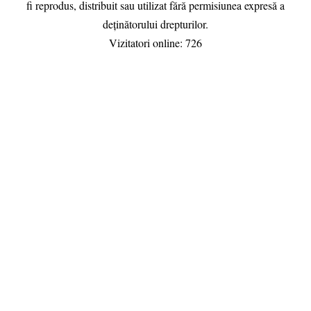
fi reprodus, distribuit sau utilizat fără permisiunea expresă a
deținătorului drepturilor.
Vizitatori online:
699