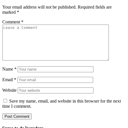
Your email address will not be published.
Required fields are
marked
*
Comment
*
Name
*
Email
*
Website
Save my name, email, and website in this browser for the next
time I comment.