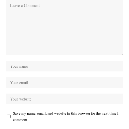
Save my name, email, and website in this browser for the next time I
comment.