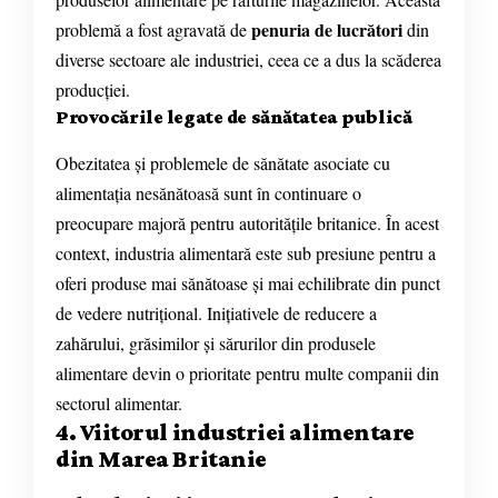
penuria de lucrători
problemă a fost agravată de
din
diverse sectoare ale industriei, ceea ce a dus la scăderea
producției.
Provocările legate de sănătatea publică
Obezitatea și problemele de sănătate asociate cu
alimentația nesănătoasă sunt în continuare o
preocupare majoră pentru autoritățile britanice. În acest
context, industria alimentară este sub presiune pentru a
oferi produse mai sănătoase și mai echilibrate din punct
de vedere nutrițional. Inițiativele de reducere a
zahărului, grăsimilor și sărurilor din produsele
alimentare devin o prioritate pentru multe companii din
sectorul alimentar.
4. Viitorul industriei alimentare
din Marea Britanie