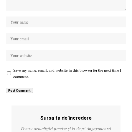
Save my name, email, and website in this browser for the next time I
comment.
Sursa ta de încredere
Pentru actualizări precise și la timp! Angajamentul