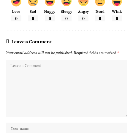
Love
Sad
Happy
Sleepy
Angry
Dead
Wink
0
0
0
0
0
0
0
Leave a Comment
Your email address will not be published.
Required fields are marked
*