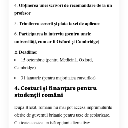
Obținerea unei scrisori de recomandare de la un
profesor
Trimiterea cererii și plata taxei de aplicare
Participarea la interviu (pentru unele
universități, cum ar fi Oxford și Cambridge)
Deadline:
⏳
15 octombrie (pentru Medicină, Oxford,
Cambridge)
31 ianuarie (pentru majoritatea cursurilor)
4. Costuri și finanțare pentru
studenții români
După Brexit, românii nu mai pot accesa împrumuturile
oferite de guvernul britanic pentru taxe de școlarizare.
Cu toate acestea, există opțiuni alternative: