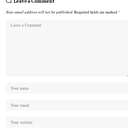
Leave a Comment
Your email address will not be published.
Required fields are marked
*