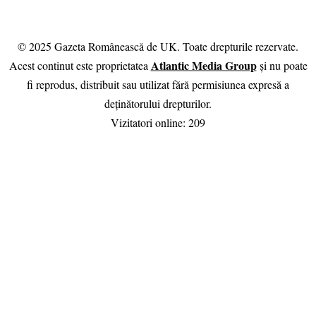
© 2025 Gazeta Românească de UK. Toate drepturile rezervate.
Atlantic Media Group
Acest continut este proprietatea
și nu poate
fi reprodus, distribuit sau utilizat fără permisiunea expresă a
deținătorului drepturilor.
Vizitatori online:
209