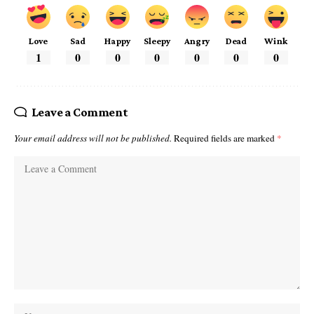
Love
Sad
Happy
Sleepy
Angry
Dead
Wink
1
0
0
0
0
0
0
Leave a Comment
Your email address will not be published.
Required fields are marked
*