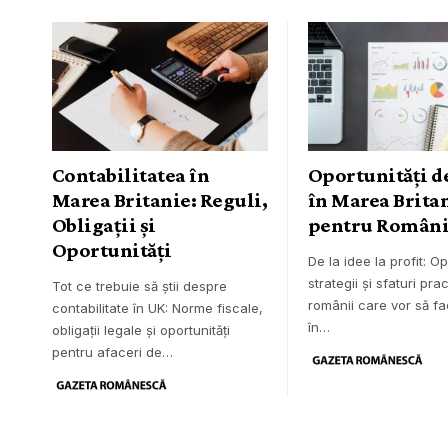
românii care vor să fa
contabilitate în UK: Norme fiscale,
în…
obligații legale și oportunități
pentru afaceri de…