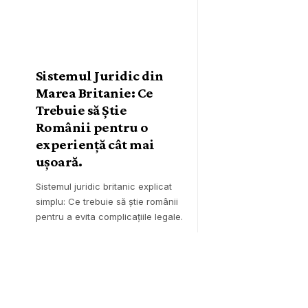
Sistemul Juridic din
Marea Britanie: Ce
Trebuie să Știe
Românii pentru o
experiență cât mai
ușoară.
Sistemul juridic britanic explicat
simplu: Ce trebuie să știe românii
pentru a evita complicațiile legale.