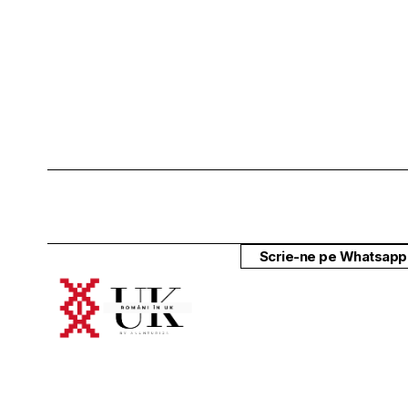
Scrie-ne pe Whatsapp 