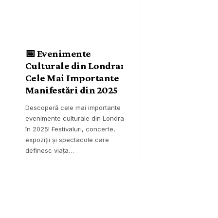
📅 Evenimente
Culturale din Londra:
Cele Mai Importante
Manifestări din 2025
Descoperă cele mai importante
evenimente culturale din Londra
în 2025! Festivaluri, concerte,
expoziții și spectacole care
definesc viața…