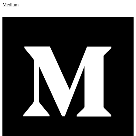
Medium