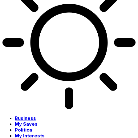
Business
My Saves
Politica
My Interests