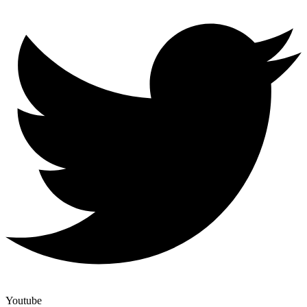
Youtube