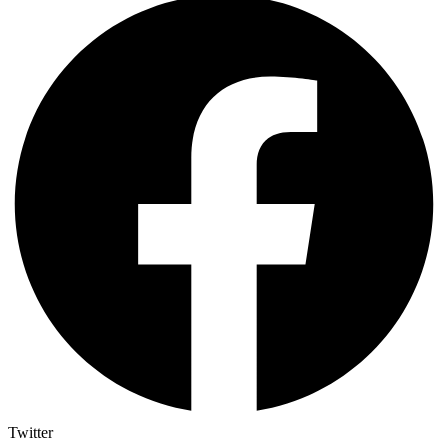
Twitter