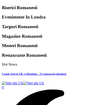
Biserici Romanesti
Evenimente In Londra
Targuri Romanesti
Magazine Romanesti
Mesteri Romanesti
Restaurante Romanesti
Hot News
Costul vieții în UK vs România – O comparație detaliată
0