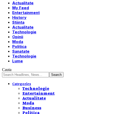
Actualitate
My Feed
Entertainment
History
Stiinta
Actualitate
Technologie
Opinii
Moda
Politica
Sanatate
Technologie
Lume
Cauta
Categories
Technologie
Entertainment
Actualitate
Moda
Business
Politica