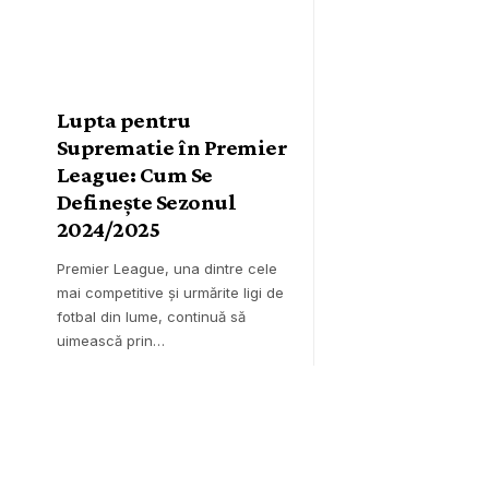
Lupta pentru
Suprematie în Premier
League: Cum Se
Definește Sezonul
2024/2025
Premier League, una dintre cele
mai competitive și urmărite ligi de
fotbal din lume, continuă să
uimească prin…